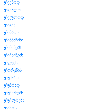
უ
ჩვენოდ
უ
ჩვე
უ
ლო
უ
ჩვე
უ
ლოდ
უ
ჩივის
უ
ჩინარი
უ
ჩინმაჩინი
უ
ჩიჩინებს
უ
ჩიჩხინებს
უ
ჩლექს
უ
ჩორკნის
უ
ჩ
უ
მარი
უ
ჩ
უ
მრად
უ
ჩ
უ
ჩხ
უ
ნებს
უ
ჩ
უ
ჩხ
უ
რებს
უ
ჩქეფს