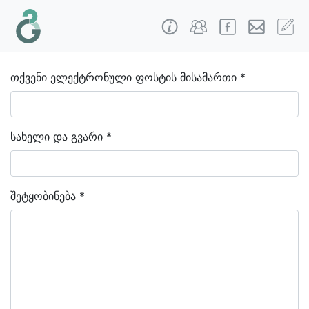
თქვენი ელექტრონული ფოსტის მისამართი *
სახელი და გვარი *
შეტყობინება *