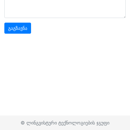
© ლინგვისტური ტექნოლოგიების ჯგუფი