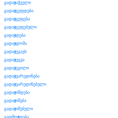
გადა
ჯ
აჭვული
გადა
ჯ
გუფდება
გადა
ჯ
გუფება
გადა
ჯ
გუფებული
გადა
ჯ
დება
გადა
ჯ
დომა
გადა
ჯ
ეგავს
გადა
ჯ
ეგვა
გადა
ჯ
ეგილი
გადა
ჯ
ვარედინება
გადა
ჯ
ვარედინებული
გადა
ჯ
იშდება
გადა
ჯ
იშება
გადა
ჯ
იშებული
გადმო
ჯ
დება