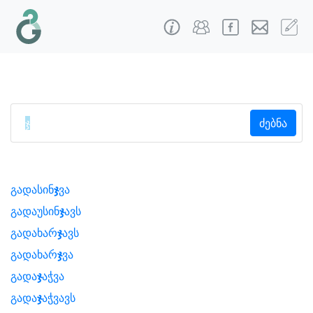
ძებნა
გადასინ
ჯ
ვა
გადაუსინ
ჯ
ავს
გადახარ
ჯ
ავს
გადახარ
ჯ
ვა
გადა
ჯ
აჭვა
გადა
ჯ
აჭვავს