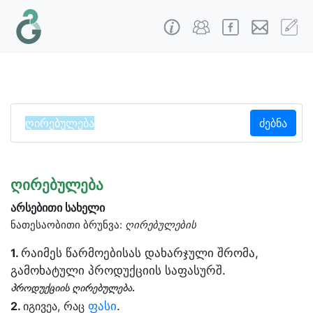
ძებნა
ღირებულება
არსებითი სახელი
ნათესაობითი ბრუნვა:
ღირებულების
რაიმეს წარმოებისას დახარჯული შრომა,
1.
გამოხატული პროდუქციის საფასურშ.
პროდუქციის ღირებულება.
ფასი
.
2.
იგივეა, რაც