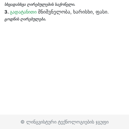
სხვადასხვა ღირებულების საქონელი.
მნიშვნელობა, ხარისხი, ფასი.
3.
გადატანითი
ცოდნის ღირებულება.
© ლინგვისტური ტექნოლოგიების ჯგუფი