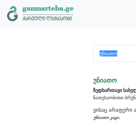
ganmarteba.ge
ქართული ლექსიკონი
უნიათო
ზედსართავი სახე
ნათესაობითი ბრუნ
ვისაც არაფერი ა
უნიათო კაცი.