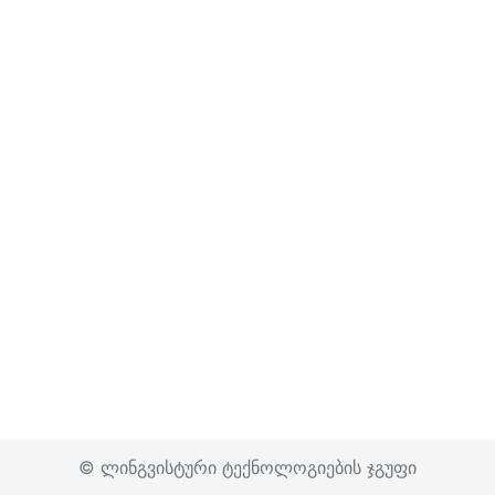
© ლინგვისტური ტექნოლოგიების ჯგუფი