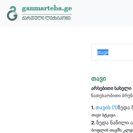
ganmarteba.ge
ქართული ლექსიკონი
თავი
არსებითი სახელი
ნათესაობითი ბრუნ
თავის
(1)
ზედა 
1.
თავი სტკივა.
ზედა ნაწილი ა
2.
სოფლის თავში. კლდი