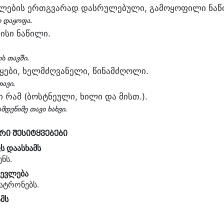
ულების ერთგვარად დასრულებული, გამოყოფილი ნაწ
დ დაყოფა.
ისი ნაწილი.
ის თავში.
წყები, ხელმძღვანელი, წინამძღოლი.
თავი.
 რამ (ბოსტნეული, ხილი და მისთ.).
მდენიმე თავი ხახვი.
რი შესიტყვებები
ს დაასხამს
ნს.
ოევლება
პატრონებს.
ამს