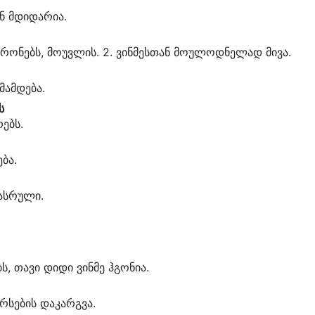
ან მდიდარია.
ტრონებს, მოუვლის. 2. ვინმესთან მოულოდნელად მივა.
მამდება.
ს
ებს.
ბა.
სასრული.
ბს, თავი დიდი ვინმე ჰგონია.
ირსების დაკარგვა.