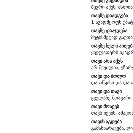
თავზე გადასდის
ბევრი აქვს, ძალი
თავზე დაადგება
1. ავადმყოფს უპა
თავზე დააჯდება
მეტისმეტად გაუთა
თავზე ხელს აიღებ
ყველაფერს იკადრ
თავი არა აქვს
არ შეუძლია, ეზარე
თავი და ბოლო
დასაწყისი და და
თავი და თავი
ყველაზე მთავარი.
თავი მოაქვს
თავს იქებს, ამაყო
თავის აგდება
გამასხარავება, ღ