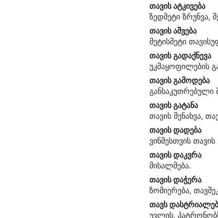
თავის ატკივება
ზედმეტი ზრუნვა, შ
თავის აშვება
მეტისმეტი თავის
თავის გადაქნევა
უკმაყოფილების გ
თავის გამოდება
განსაკუთრებული მ
თავის გატანა
თავის შენახვა, თა
თავის დადება
ვინმესთვის თავის
თავის დაკვრა
მისალმება.
თავის დაჭერა
ზომიერება, თავშე
თავს დასტრიალებ
უვლის, პატრონობს