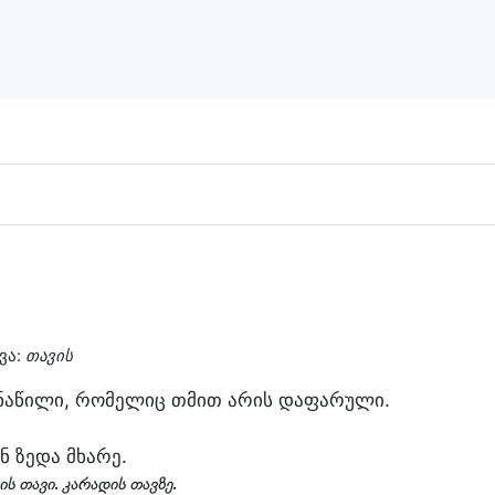
ვა:
თავის
ნაწილი, რომელიც თმით არის დაფარული.
ნ ზედა მხარე.
ს თავი. კარადის თავზე.