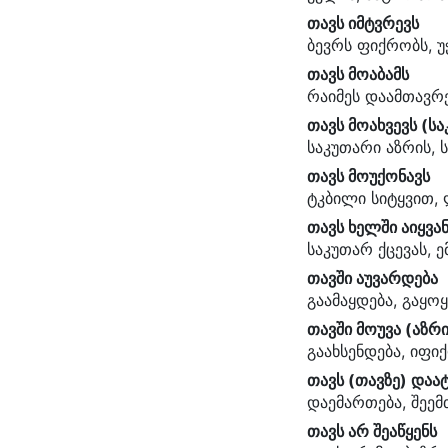
თავს იმტვრევს
ბევრს ფიქრობს, უ
თავს მოაბამს
რაიმეს დაამთავრე
თავს მოახვევს (ს
საკუთარი აზრის, 
თავს მოუქონავს
ტკბილი სიტყვით, 
თავს ხელში აიყვა
საკუთარ ქცევას, 
თავში აუვარდება
გაამაყდება, გაყო
თავში მოუვა (აზრი
გაახსენდება, იფიქ
თავს (თავზე) დაა
დაემართება, შეემ
თავს არ შეაწყენს