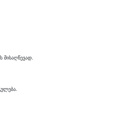
ს მისაღწევად.
გულება.