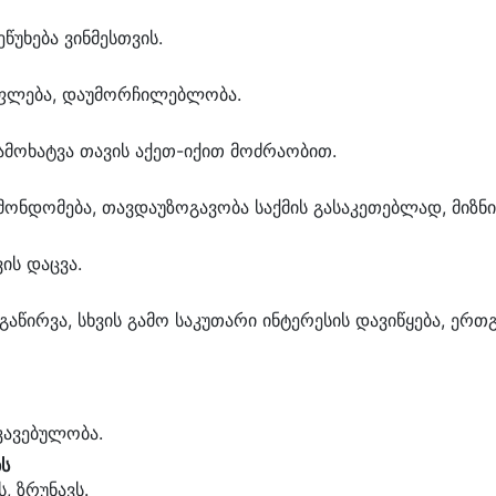
ეწუხება ვინმესთვის.
უფლება, დაუმორჩილებლობა.
ამოხატვა თავის აქეთ-იქით მოძრაობით.
ონდომება, თავდაუზოგავობა საქმის გასაკეთებლად, მიზნი
ვის დაცვა.
 გაწირვა, სხვის გამო საკუთარი ინტერესის დავიწყება, ერთ
კავებულობა.
ს
, ზრუნავს.