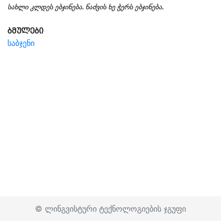
სახლი კლდეს ებჯინება. ნაძვის ხე ჭერს ებჯინება.
ბმულები
საბჯენი
© ლინგვისტური ტექნოლოგიების ჯგუფი