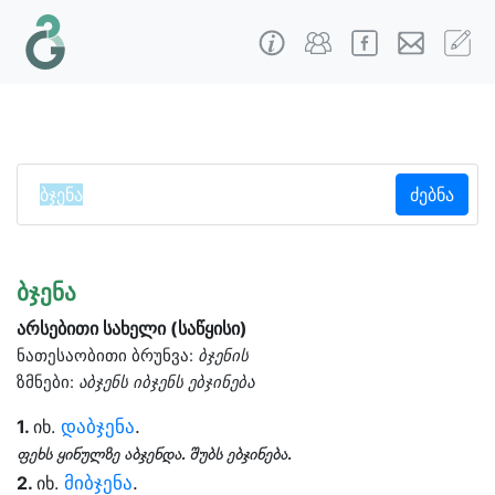
ძებნა
ბჯენა
არსებითი სახელი (საწყისი)
ნათესაობითი ბრუნვა:
ბჯენის
ზმნები:
აბჯენს იბჯენს ებჯინება
დაბჯენა
.
1.
იხ.
ფეხს ყინულზე აბჯენდა. შუბს ებჯინება.
მიბჯენა
.
2.
იხ.