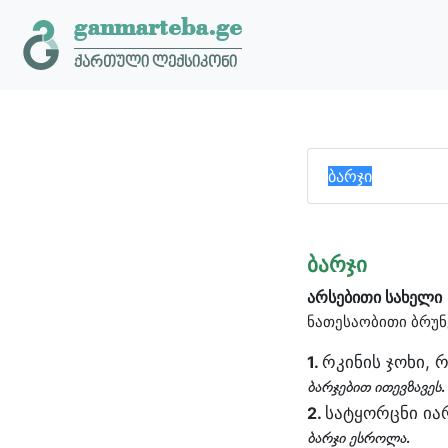
ganmarteba.ge
ქართული ლექსიკონი
ბარჯი
არსებითი სახელი
ნათესაობითი ბრუნ
რკინის ჯოხი, 
1.
ბარჯებით ითევზავეს.
სატყორცნი ია
2.
ბარჯი ესროლა.