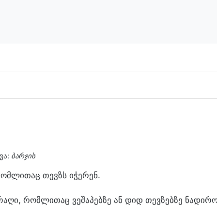
ვა:
ბარჯის
რომლითაც თევზს იჭერენ.
რაღი, რომლითაც ვეშაპებზე ან დიდ თევზებზე ნადირო